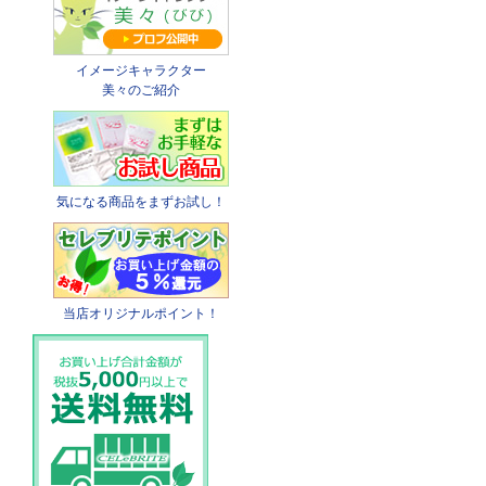
イメージキャラクター
美々のご紹介
気になる商品をまずお試し！
当店オリジナルポイント！