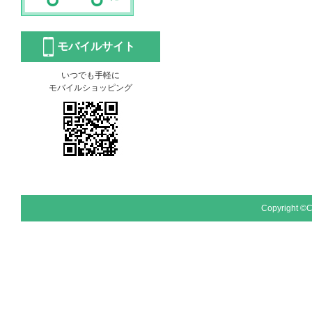
モバイルサイト
いつでも手軽に
モバイルショッピング
Copyright ©
C