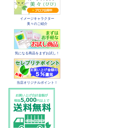
イメージキャラクター
美々のご紹介
気になる商品をまずお試し！
当店オリジナルポイント！