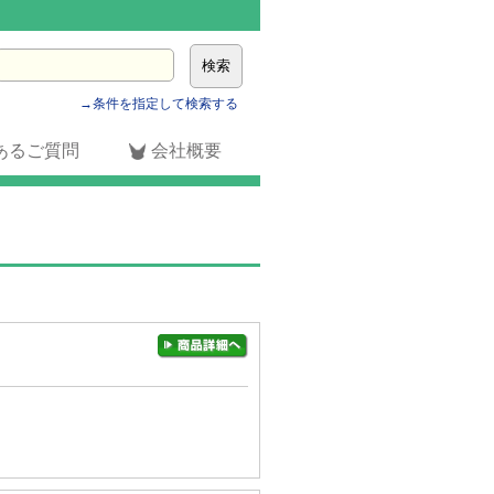
→条件を指定して検索する
あるご質問
会社概要