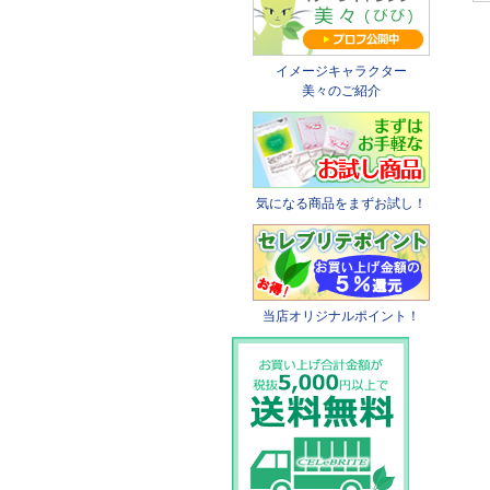
イメージキャラクター
美々のご紹介
気になる商品をまずお試し！
当店オリジナルポイント！