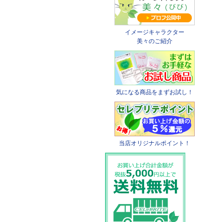
イメージキャラクター
美々のご紹介
気になる商品をまずお試し！
当店オリジナルポイント！