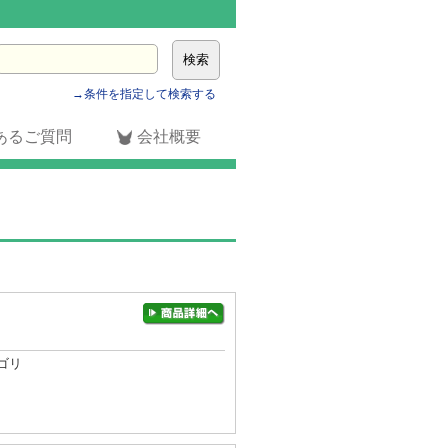
→条件を指定して検索する
あるご質問
会社概要
ゴリ